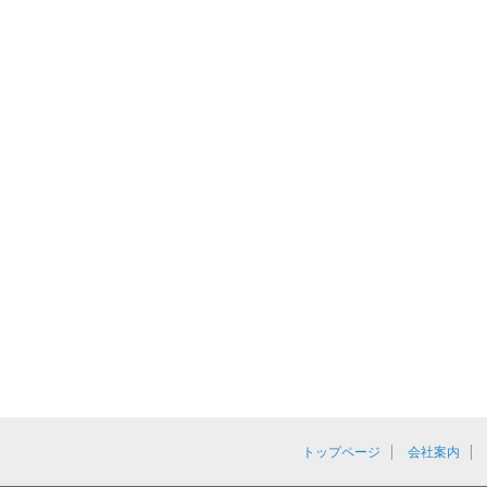
トップページ
会社案内