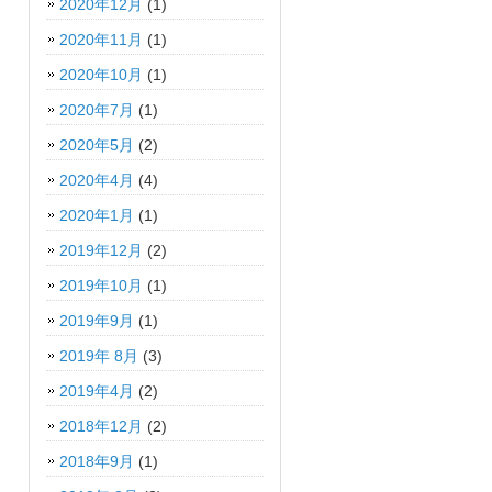
2020年12月
(1)
2020年11月
(1)
2020年10月
(1)
2020年7月
(1)
2020年5月
(2)
2020年4月
(4)
2020年1月
(1)
2019年12月
(2)
2019年10月
(1)
2019年9月
(1)
2019年 8月
(3)
2019年4月
(2)
2018年12月
(2)
2018年9月
(1)