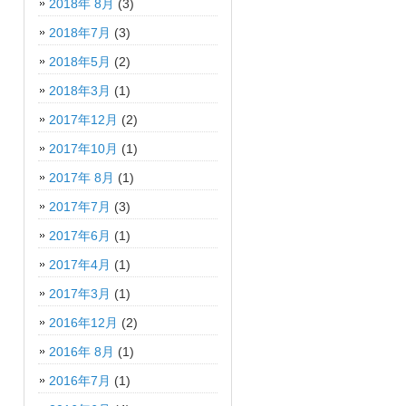
2018年 8月
(3)
2018年7月
(3)
2018年5月
(2)
2018年3月
(1)
2017年12月
(2)
2017年10月
(1)
2017年 8月
(1)
2017年7月
(3)
2017年6月
(1)
2017年4月
(1)
2017年3月
(1)
2016年12月
(2)
2016年 8月
(1)
2016年7月
(1)