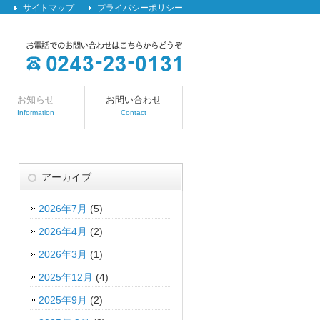
サイトマップ
プライバシーポリシー
お知らせ
お問い合わせ
Information
Contact
アーカイブ
2026年7月
(5)
2026年4月
(2)
2026年3月
(1)
2025年12月
(4)
2025年9月
(2)