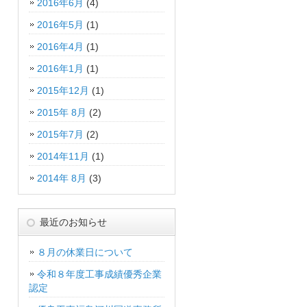
2016年6月
(4)
2016年5月
(1)
2016年4月
(1)
2016年1月
(1)
2015年12月
(1)
2015年 8月
(2)
2015年7月
(2)
2014年11月
(1)
2014年 8月
(3)
最近のお知らせ
８月の休業日について
令和８年度工事成績優秀企業
認定