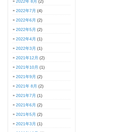
2022年 8月
(2)
2022年7月
(4)
2022年6月
(2)
2022年5月
(2)
2022年4月
(1)
2022年3月
(1)
2021年12月
(2)
2021年10月
(1)
2021年9月
(2)
2021年 8月
(2)
2021年7月
(1)
2021年6月
(2)
2021年5月
(2)
2021年3月
(1)