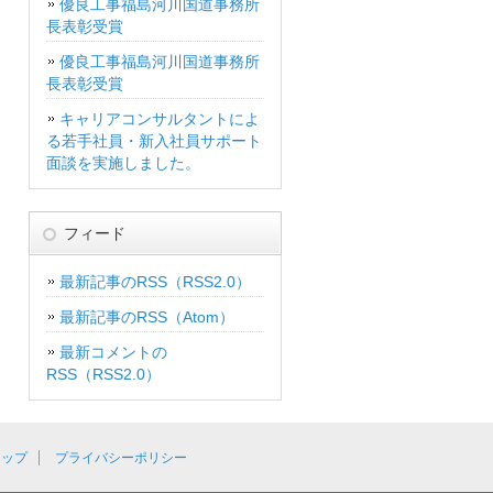
優良工事福島河川国道事務所
長表彰受賞
優良工事福島河川国道事務所
長表彰受賞
キャリアコンサルタントによ
る若手社員・新入社員サポート
面談を実施しました。
フィード
最新記事のRSS（RSS2.0）
最新記事のRSS（Atom）
最新コメントの
RSS（RSS2.0）
マップ
プライバシーポリシー