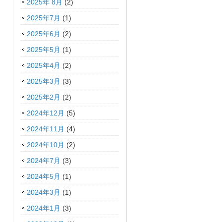
2025年 8月
(2)
2025年7月
(1)
2025年6月
(2)
2025年5月
(1)
2025年4月
(2)
2025年3月
(3)
2025年2月
(2)
2024年12月
(5)
2024年11月
(4)
2024年10月
(2)
2024年7月
(3)
2024年5月
(1)
2024年3月
(1)
2024年1月
(3)