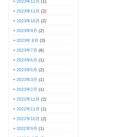
2023年12月
(1)
2023年11月
(2)
2023年10月
(2)
2023年9月
(2)
2023年 8月
(3)
2023年7月
(6)
2023年6月
(1)
2023年5月
(2)
2023年3月
(1)
2023年2月
(1)
2022年12月
(2)
2022年11月
(1)
2022年10月
(2)
2022年9月
(1)