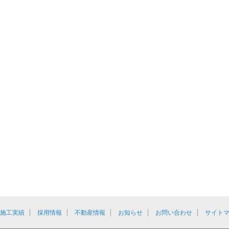
施工実績
採用情報
不動産情報
お知らせ
お問い合わせ
サイト