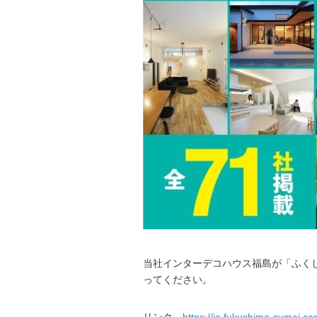
当社インターデコハウス福島が「ふくし
ってください。