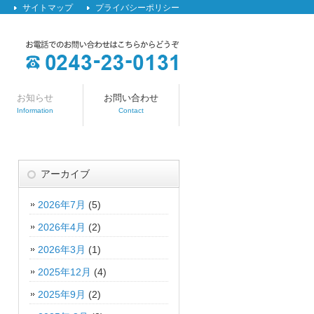
サイトマップ
プライバシーポリシー
お知らせ
お問い合わせ
Information
Contact
アーカイブ
2026年7月
(5)
2026年4月
(2)
2026年3月
(1)
2025年12月
(4)
2025年9月
(2)