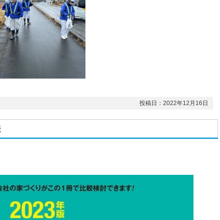
投稿日：2022年12月16日
版