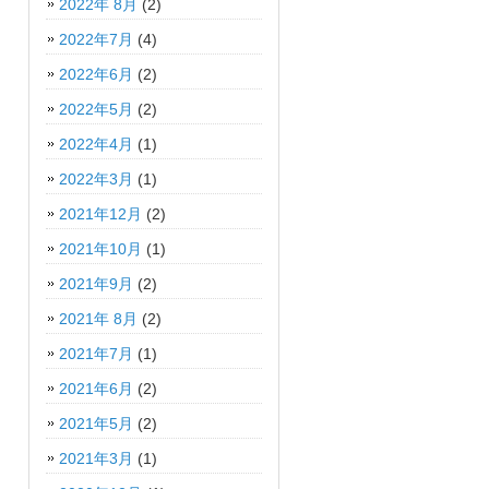
2022年 8月
(2)
2022年7月
(4)
2022年6月
(2)
2022年5月
(2)
2022年4月
(1)
2022年3月
(1)
2021年12月
(2)
2021年10月
(1)
2021年9月
(2)
2021年 8月
(2)
2021年7月
(1)
2021年6月
(2)
2021年5月
(2)
2021年3月
(1)