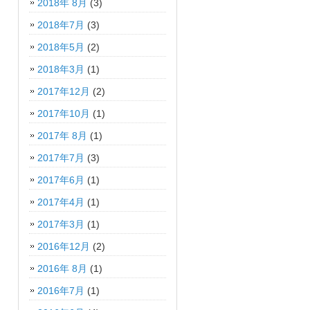
2018年 8月
(3)
2018年7月
(3)
2018年5月
(2)
2018年3月
(1)
2017年12月
(2)
2017年10月
(1)
2017年 8月
(1)
2017年7月
(3)
2017年6月
(1)
2017年4月
(1)
2017年3月
(1)
2016年12月
(2)
2016年 8月
(1)
2016年7月
(1)