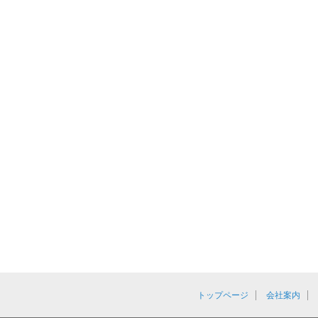
トップページ
会社案内