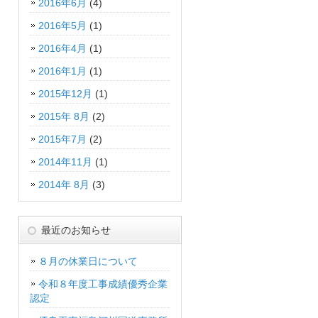
2016年6月
(4)
2016年5月
(1)
2016年4月
(1)
2016年1月
(1)
2015年12月
(1)
2015年 8月
(2)
2015年7月
(2)
2014年11月
(1)
2014年 8月
(3)
最近のお知らせ
８月の休業日について
令和８年度工事成績優秀企業
認定