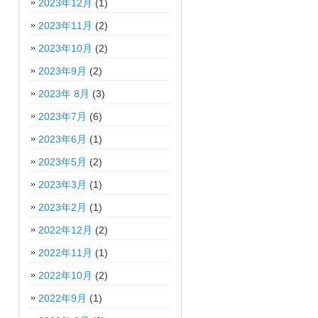
2023年12月
(1)
2023年11月
(2)
2023年10月
(2)
2023年9月
(2)
2023年 8月
(3)
2023年7月
(6)
2023年6月
(1)
2023年5月
(2)
2023年3月
(1)
2023年2月
(1)
2022年12月
(2)
2022年11月
(1)
2022年10月
(2)
2022年9月
(1)