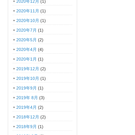
2020年12月
(1)
2020年11月
(1)
2020年10月
(1)
2020年7月
(1)
2020年5月
(2)
2020年4月
(4)
2020年1月
(1)
2019年12月
(2)
2019年10月
(1)
2019年9月
(1)
2019年 8月
(3)
2019年4月
(2)
2018年12月
(2)
2018年9月
(1)