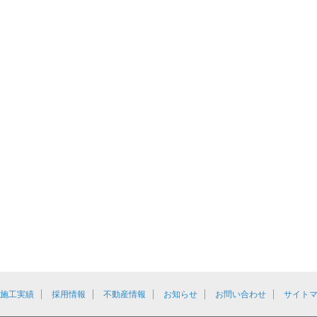
施工実績
採用情報
不動産情報
お知らせ
お問い合わせ
サイト