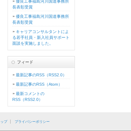
優良工事福島河川国道事務所
長表彰受賞
優良工事福島河川国道事務所
長表彰受賞
キャリアコンサルタントによ
る若手社員・新入社員サポート
面談を実施しました。
フィード
最新記事のRSS（RSS2.0）
最新記事のRSS（Atom）
最新コメントの
RSS（RSS2.0）
マップ
プライバシーポリシー