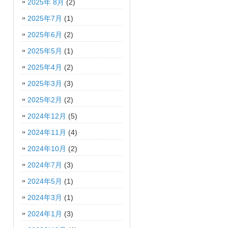
2025年 8月
(2)
2025年7月
(1)
2025年6月
(2)
2025年5月
(1)
2025年4月
(2)
2025年3月
(3)
2025年2月
(2)
2024年12月
(5)
2024年11月
(4)
2024年10月
(2)
2024年7月
(3)
2024年5月
(1)
2024年3月
(1)
2024年1月
(3)