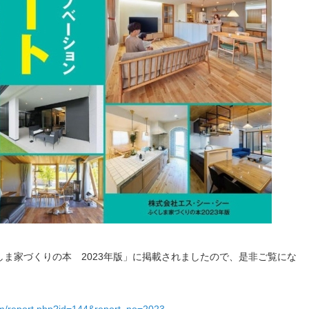
ま家づくりの本 2023年版」に掲載されましたので、是非ご覧にな