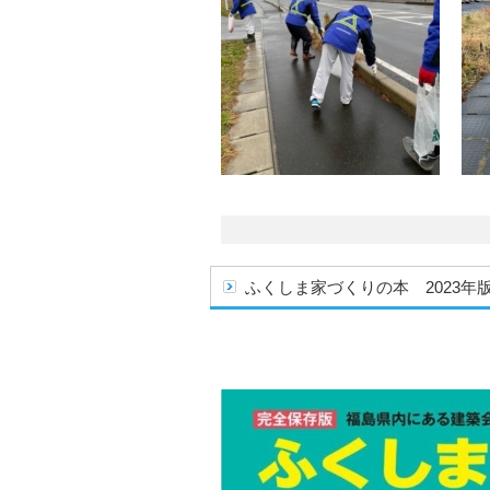
ふくしま家づくりの本 2023年