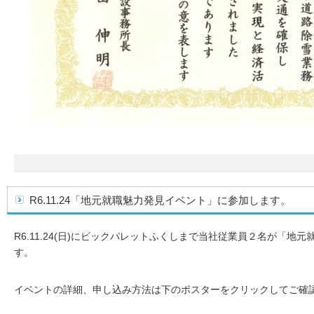
R6.11.24「地元就職魅力発見イベント」に参加します。
R6.11.24(日)にビックパレットふくしまで当社従業員２名が「
す。
イベントの詳細、申し込み方法は下のポスターをクリックしてご確