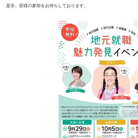
是非、皆様の参加をお待ちしております。