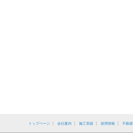
トップページ
会社案内
施工実績
採用情報
不動産