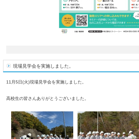
現場見学会を実施しました。
11月5日(火)現場見学会を実施しました。
高校生の皆さんありがとうございました。