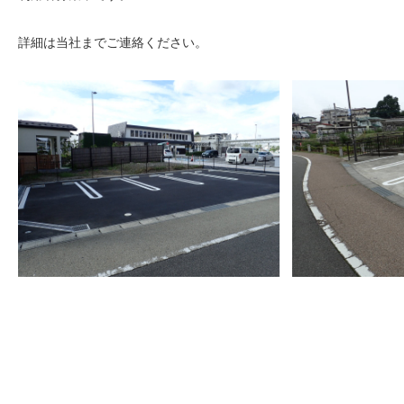
詳細は当社までご連絡ください。