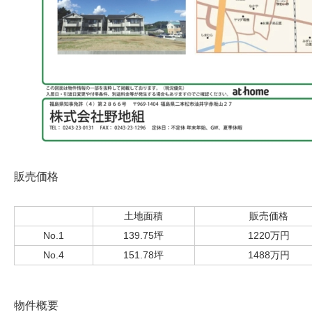
販売価格
土地面積
販売価格
No.1
139.75坪
1220万円
No.4
151.78坪
1488万円
物件概要