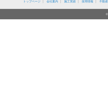
トップページ
会社案内
施工実績
採用情報
不動産
©