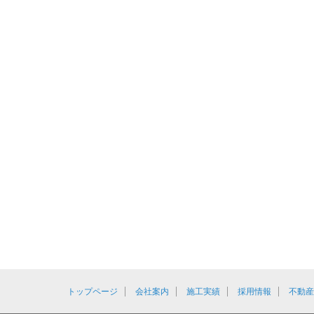
トップページ
会社案内
施工実績
採用情報
不動産