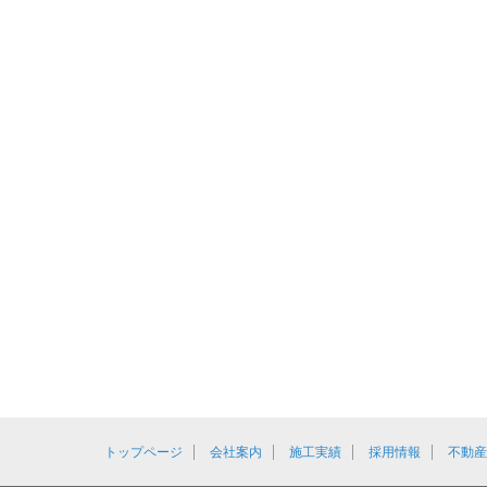
トップページ
会社案内
施工実績
採用情報
不動産