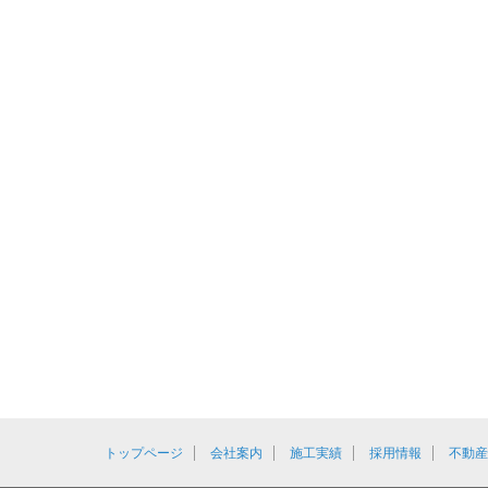
トップページ
会社案内
施工実績
採用情報
不動産