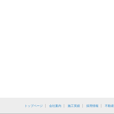
トップページ
会社案内
施工実績
採用情報
不動産