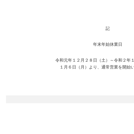
記
年末年始休業日
令和元年１２月２８日（土）～令和２年
１月６日（月）より、通常営業を開始