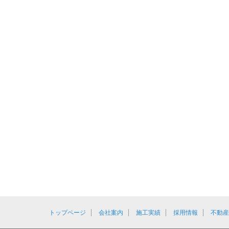
トップページ
会社案内
施工実績
採用情報
不動産