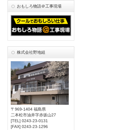
おもしろ物語＠工事現場
株式会社野地組
〒969-1404 福島県
二本松市油井字赤坂山27
[TEL] 0243-23-0131
[FAX] 0243-23-1296