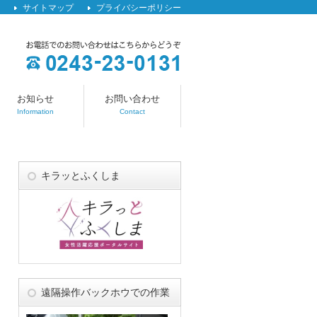
サイトマップ
プライバシーポリシー
お知らせ
お問い合わせ
Information
Contact
キラッとふくしま
遠隔操作バックホウでの作業