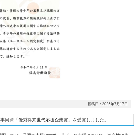
投稿日：2025年7月17日
知事同盟「優秀将来世代応援企業賞」を受賞しました。