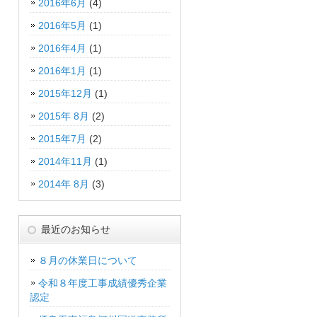
2016年6月
(4)
2016年5月
(1)
2016年4月
(1)
2016年1月
(1)
2015年12月
(1)
2015年 8月
(2)
2015年7月
(2)
2014年11月
(1)
2014年 8月
(3)
最近のお知らせ
８月の休業日について
令和８年度工事成績優秀企業
認定