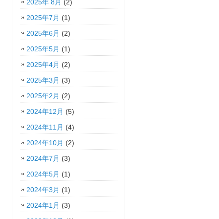
2025年 8月
(2)
2025年7月
(1)
2025年6月
(2)
2025年5月
(1)
2025年4月
(2)
2025年3月
(3)
2025年2月
(2)
2024年12月
(5)
2024年11月
(4)
2024年10月
(2)
2024年7月
(3)
2024年5月
(1)
2024年3月
(1)
2024年1月
(3)