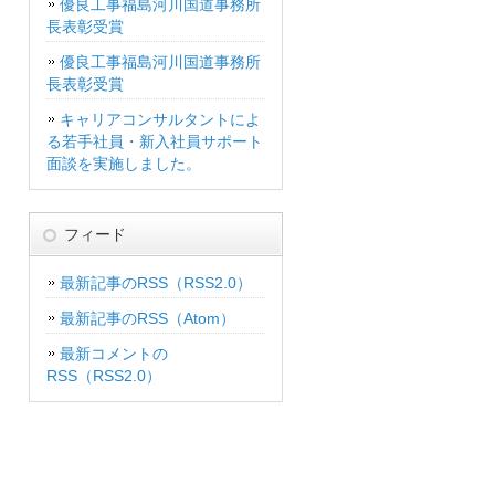
優良工事福島河川国道事務所
長表彰受賞
優良工事福島河川国道事務所
長表彰受賞
キャリアコンサルタントによ
る若手社員・新入社員サポート
面談を実施しました。
フィード
最新記事のRSS（RSS2.0）
最新記事のRSS（Atom）
最新コメントの
RSS（RSS2.0）