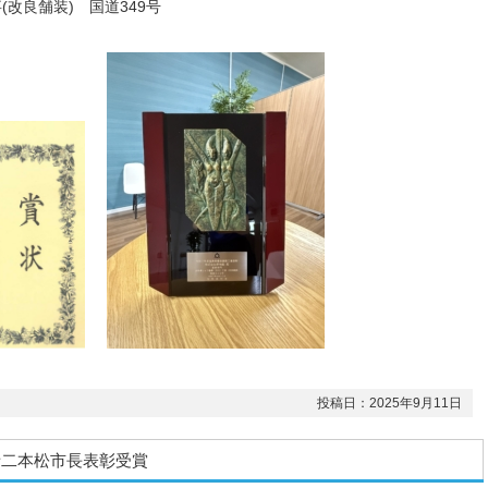
(改良舗装) 国道349号
投稿日：2025年9月11日
者二本松市長表彰受賞