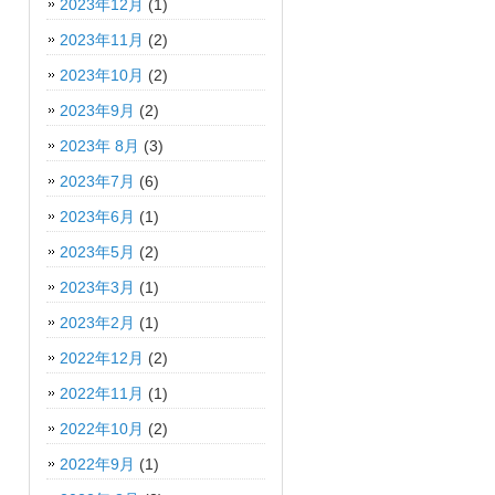
2023年12月
(1)
2023年11月
(2)
2023年10月
(2)
2023年9月
(2)
2023年 8月
(3)
2023年7月
(6)
2023年6月
(1)
2023年5月
(2)
2023年3月
(1)
2023年2月
(1)
2022年12月
(2)
2022年11月
(1)
2022年10月
(2)
2022年9月
(1)