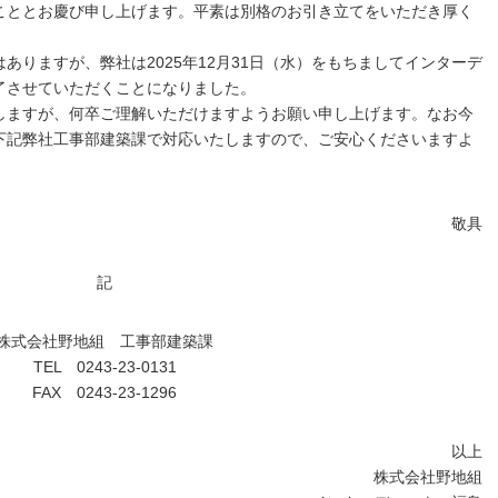
ととお慶び申し上げます。平素は別格のお引き立てをいただき厚く
りますが、弊社は2025年12月31日（水）をもちましてインターデ
了させていただくことになりました。
ますが、何卒ご理解いただけますようお願い申し上げます。なお今
下記弊社工事部建築課で対応いたしますので、ご安心くださいますよ
敬具
記
株式会社野地組 工事部建築課
TEL 0243-23-0131
FAX 0243-23-1296
以上
株式会社野地組