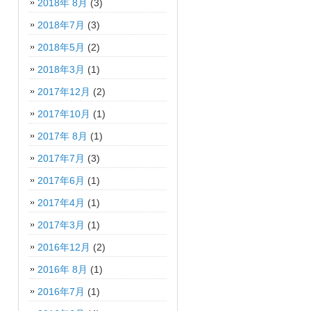
2018年 8月
(3)
2018年7月
(3)
2018年5月
(2)
2018年3月
(1)
2017年12月
(2)
2017年10月
(1)
2017年 8月
(1)
2017年7月
(3)
2017年6月
(1)
2017年4月
(1)
2017年3月
(1)
2016年12月
(2)
2016年 8月
(1)
2016年7月
(1)