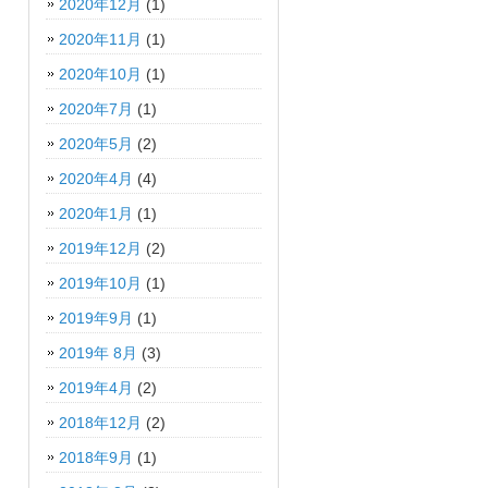
2020年12月
(1)
2020年11月
(1)
2020年10月
(1)
2020年7月
(1)
2020年5月
(2)
2020年4月
(4)
2020年1月
(1)
2019年12月
(2)
2019年10月
(1)
2019年9月
(1)
2019年 8月
(3)
2019年4月
(2)
2018年12月
(2)
2018年9月
(1)