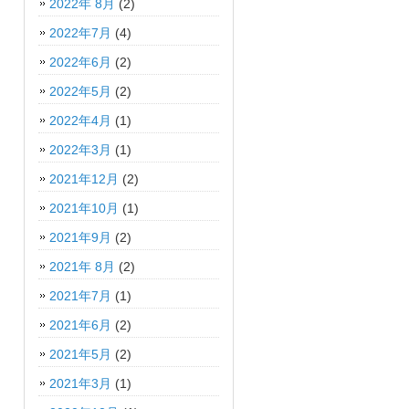
2022年 8月
(2)
2022年7月
(4)
2022年6月
(2)
2022年5月
(2)
2022年4月
(1)
2022年3月
(1)
2021年12月
(2)
2021年10月
(1)
2021年9月
(2)
2021年 8月
(2)
2021年7月
(1)
2021年6月
(2)
2021年5月
(2)
2021年3月
(1)