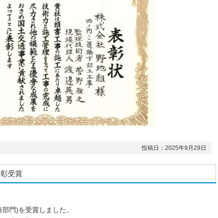
投稿日：2025年9月29日
表彰受賞
路部門)を受賞しました。