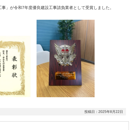
工事」が令和7年度優良建設工事請負業者として受賞しました。
投稿日：2025年8月22日