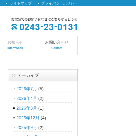
サイトマップ
プライバシーポリシー
お知らせ
お問い合わせ
Information
Contact
アーカイブ
2026年7月
(5)
2026年4月
(2)
2026年3月
(1)
2025年12月
(4)
2025年9月
(2)