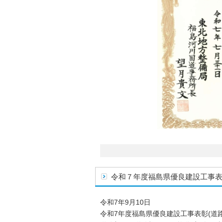
令和７年度福島県優良建設工事
令和7年9月10日
令和7年度福島県優良建設工事表彰(道